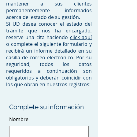
mantener a sus clientes
permanentemente informados
acerca del estado de su gestión.
Si UD desea conocer el estado del
trámite que nos ha encargado,
reserve una cita haciendo
click aquí
o complete el siguiente formulario y
recibirá un informe detallado en su
casilla de correo electrónico. Por su
seguridad, todos los datos
requeridos a continuación son
obligatorios y deberán coincidir con
los que obran en nuestros registros:
Complete su información
Nombre