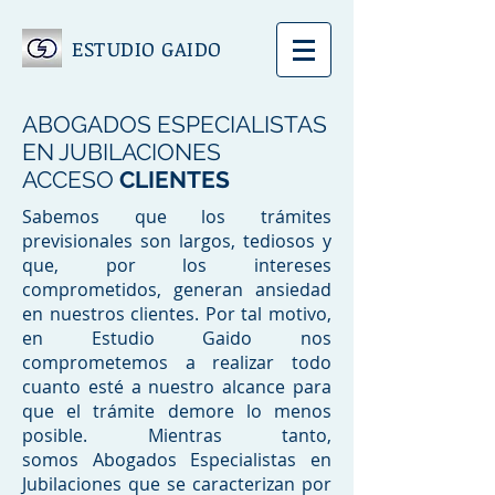
ESTUDIO GAIDO
ABOGADOS ESPECIALISTAS
EN JUBILACIONES
ACCESO
CLIENTES
Sabemos que los trámites
previsionales son largos, tediosos y
que, por los intereses
comprometidos, generan ansiedad
en nuestros clientes. Por tal motivo,
en Estudio Gaido nos
comprometemos a realizar todo
cuanto esté a nuestro alcance para
que el trámite demore lo menos
posible. Mientras tanto,
somos Abogados Especialistas en
Jubilaciones que se caracterizan por