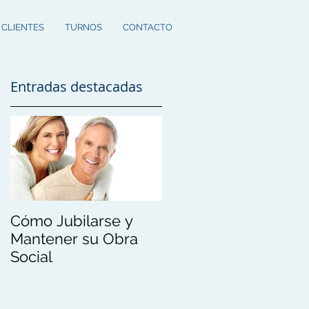
 CLIENTES
TURNOS
CONTACTO
Entradas destacadas
Cómo Jubilarse y
Mantener su Obra
Social