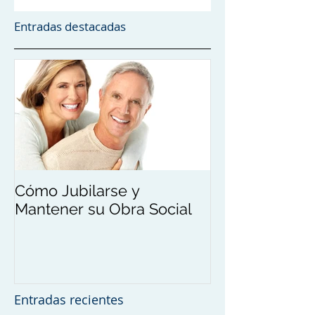
Entradas destacadas
Cómo Jubilarse y
Mantener su Obra Social
Entradas recientes