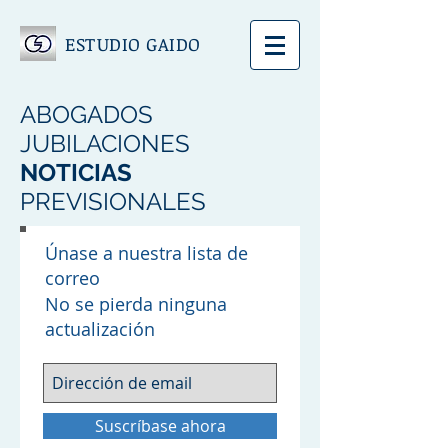
ESTUDIO GAIDO
ABOGADOS
JUBILACIONES
NOTICIAS
PREVISIONALES
Únase a nuestra lista de
correo
No se pierda ninguna
actualización
Suscríbase ahora