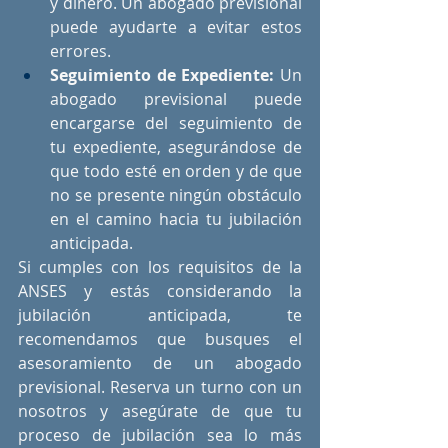
y dinero. Un abogado previsional 
puede ayudarte a evitar estos 
errores.
Seguimiento de Expediente:
 Un 
abogado previsional puede 
encargarse del seguimiento de 
tu expediente, asegurándose de 
que todo esté en orden y de que 
no se presente ningún obstáculo 
en el camino hacia tu jubilación 
anticipada.
Si cumples con los requisitos de la 
ANSES y estás considerando la 
jubilación anticipada, te 
recomendamos que busques el 
asesoramiento de un abogado 
previsional. Reserva un turno con un 
nosotros y asegúrate de que tu 
proceso de jubilación sea lo más 