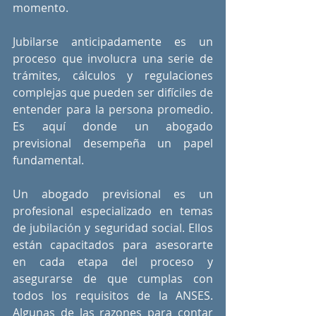
momento.
Jubilarse anticipadamente es un 
proceso que involucra una serie de 
trámites, cálculos y regulaciones 
complejas que pueden ser difíciles de 
entender para la persona promedio. 
Es aquí donde un abogado 
previsional desempeña un papel 
fundamental.
Un abogado previsional es un 
profesional especializado en temas 
de jubilación y seguridad social. Ellos 
están capacitados para asesorarte 
en cada etapa del proceso y 
asegurarse de que cumplas con 
todos los requisitos de la ANSES. 
Algunas de las razones para contar 