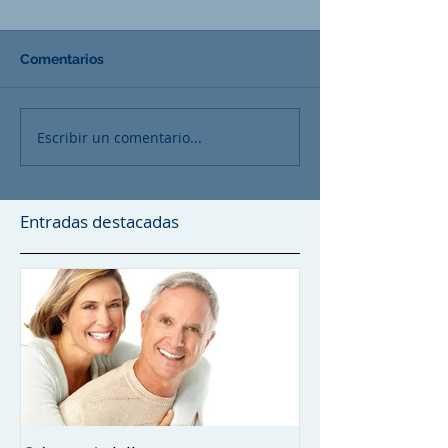
Comentarios
Escribir un comentario...
Entradas destacadas