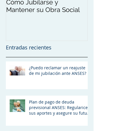
Cómo Jubilarse y
Mantener su Obra Social
Entradas recientes
¿Puedo reclamar un reajuste
de mi jubilación ante ANSES?
Plan de pago de deuda
previsional ANSES: Regularice
sus aportes y asegure su futura
jubilación