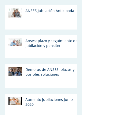
ANSES Jubilación Anticipada
Anses: plazo y seguimiento de
jubilación y pensión
Demoras de ANSES: plazos y
posibles soluciones
Aumento Jubilaciones Junio
2020