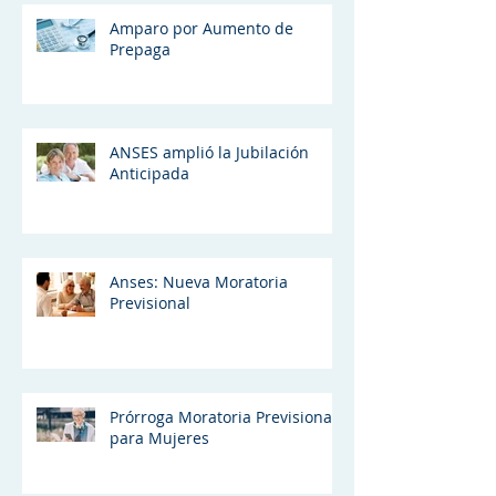
Amparo por Aumento de
Prepaga
ANSES amplió la Jubilación
Anticipada
Anses: Nueva Moratoria
Previsional
Prórroga Moratoria Previsional
para Mujeres