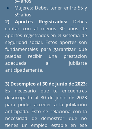
64 años.
Mujeres: Debes tener entre 55 y 
59 años.
2) Aportes Registrados:
 Debes 
contar con al menos 30 años de 
aportes registrados en el sistema de 
seguridad social. Estos aportes son 
fundamentales para garantizar que 
puedas recibir una prestación 
adecuada al jubilarte 
anticipadamente.
3) Desempleo al 30 de junio de 2023:
Es necesario que te encuentres 
desocupado al 30 de junio de 2023 
para poder acceder a la jubilación 
anticipada. Esto se relaciona con la 
necesidad de demostrar que no 
tienes un empleo estable en ese 