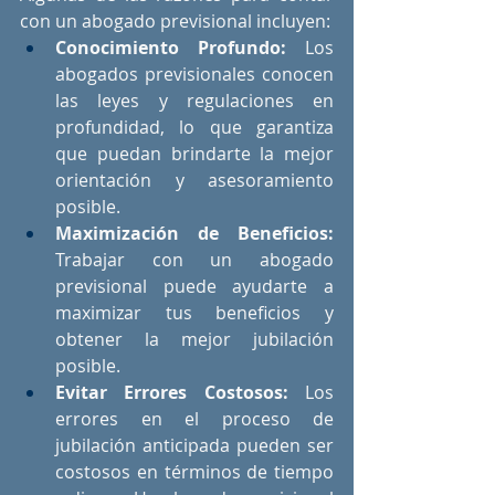
con un abogado previsional incluyen:
Conocimiento Profundo:
 Los 
abogados previsionales conocen 
las leyes y regulaciones en 
profundidad, lo que garantiza 
que puedan brindarte la mejor 
orientación y asesoramiento 
posible.
Maximización de Beneficios:
Trabajar con un abogado 
previsional puede ayudarte a 
maximizar tus beneficios y 
obtener la mejor jubilación 
posible.
Evitar Errores Costosos:
 Los 
errores en el proceso de 
jubilación anticipada pueden ser 
costosos en términos de tiempo 