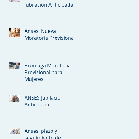
Jubilación Anticipada
Anses: Nueva
Moratoria Previsional
Prórroga Moratoria
Previsional para
Mujeres
ANSES Jubilación
Anticipada
Anses: plazo y
seguimiento de