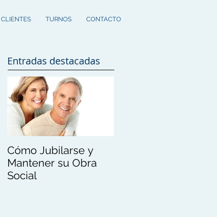
 CLIENTES
TURNOS
CONTACTO
Entradas destacadas
Cómo Jubilarse y
Mantener su Obra
Social